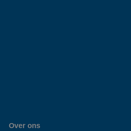
Over ons