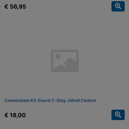
€ 56,95
Cannondale Kit Guard C-Stay Jekell Carbon
€ 18,00