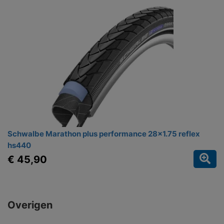
Schwalbe Marathon plus performance 28x1.75 reflex
hs440
€ 45,90
Overigen