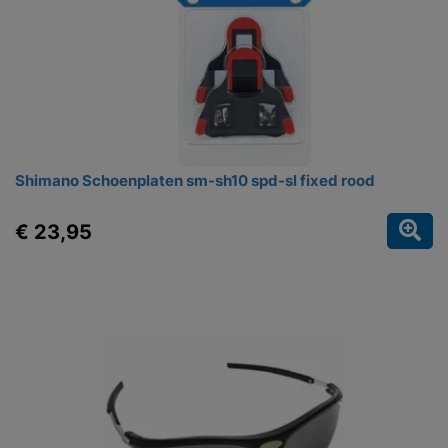
Shimano Schoenplaten sm-sh10 spd-sl fixed rood
€ 23,95