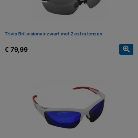
Trivio Bril visionair zwart met 2 extra lenzen
€ 79,99