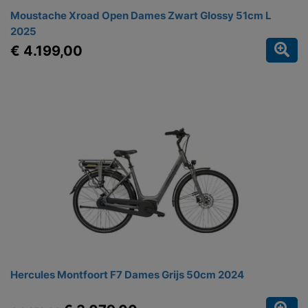
Moustache Xroad Open Dames Zwart Glossy 51cm L
2025
€ 4.199,00
Hercules Montfoort F7 Dames Grijs 50cm 2024