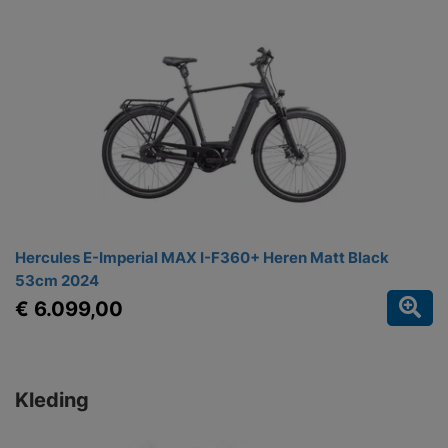
Hercules E-Imperial MAX I-F360+ Heren Matt Black
53cm 2024
€ 6.099,00
Kleding