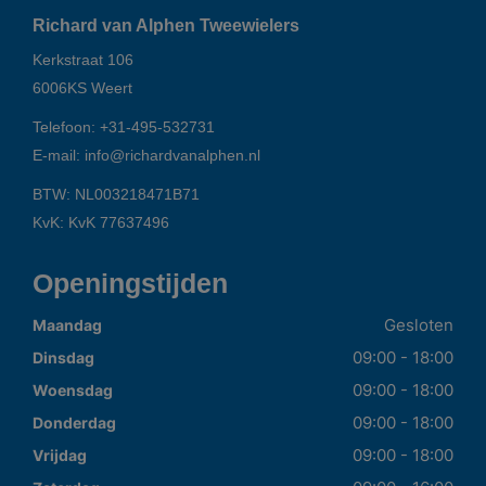
Richard van Alphen Tweewielers
Kerkstraat 106
6006KS
Weert
Telefoon:
+31-495-532731
E-mail:
info@richardvanalphen.nl
BTW: NL003218471B71
KvK: KvK 77637496
Openingstijden
Gesloten
Maandag
09:00 - 18:00
Dinsdag
09:00 - 18:00
Woensdag
09:00 - 18:00
Donderdag
09:00 - 18:00
Vrijdag