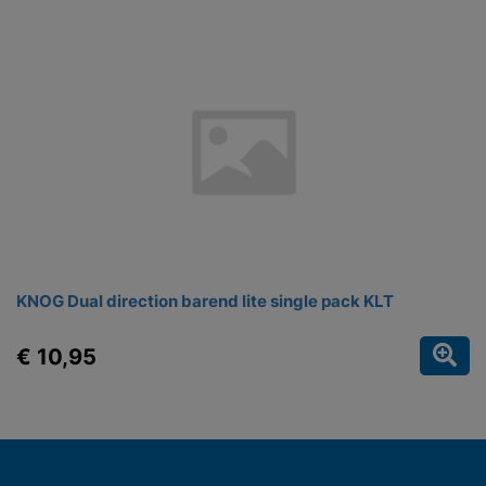
KNOG Dual direction barend lite single pack KLT
€ 10,95