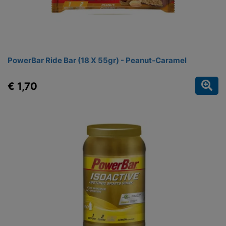
PowerBar Ride Bar (18 X 55gr) - Peanut-Caramel
€ 1,70