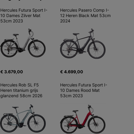
Hercules Futura Sport I-
Hercules Pasero Comp I-
10 Dames Zilver Mat 
12 Heren Black Mat 53cm 
53cm 2023
2024
€ 3.679,00
€ 4.699,00
Hercules Rob SL F5 
Hercules Futura Sport I-
Heren titanium grijs 
10 Dames Rood Mat 
glanzend 58cm 2026
53cm 2023