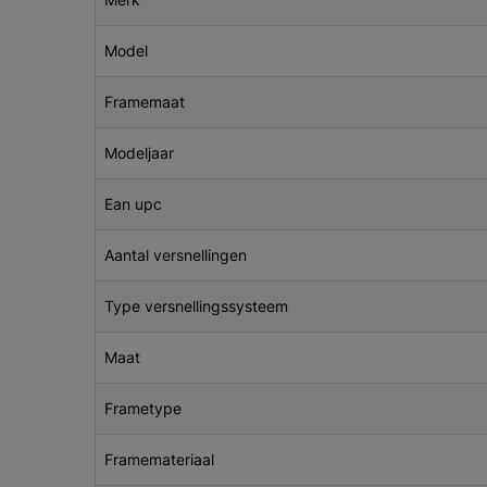
Model
Framemaat
Modeljaar
Ean upc
Aantal versnellingen
Type versnellingssysteem
Maat
Frametype
Framemateriaal