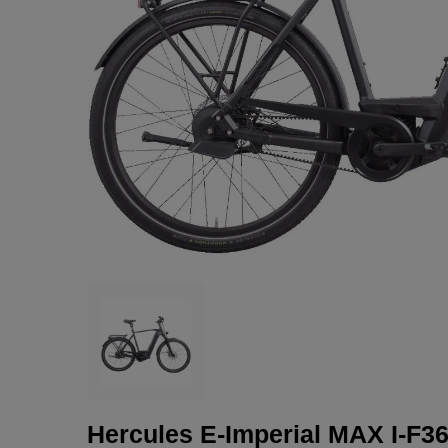
Hercules E-Imperial MAX I-F3