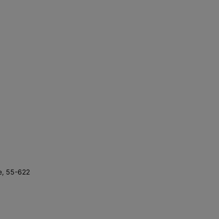
e, 55-622