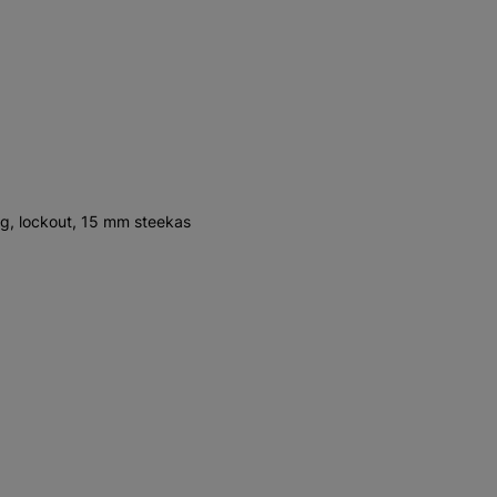
, lockout, 15 mm steekas