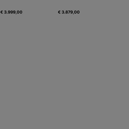
€ 3.999,00
€ 3.879,00