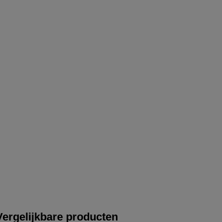
Vergelijkbare producten