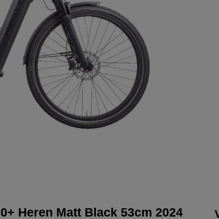
60+ Heren Matt Black 53cm 2024