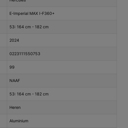
E-Imperial MAX I-F360+
53: 164 cm - 182 cm
2024
0223111550753
99
NAAF
53: 164 cm - 182 cm
Heren
Aluminium