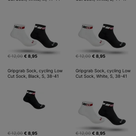
€ 12,00
€ 8,95
€ 12,00
€ 8,95
Gripgrab Sock, cycling Low 
Gripgrab Sock, cycling Low 
Cut Sock, Black, S, 38-41
Cut Sock, White, S, 38-41
€ 12,00
€ 8,95
€ 12,00
€ 8,95