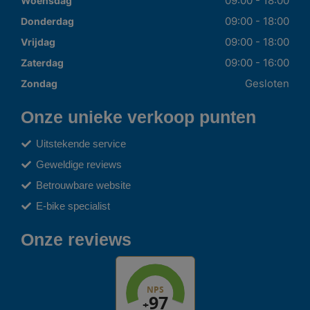
09:00 - 18:00
Woensdag
09:00 - 18:00
Donderdag
09:00 - 18:00
Vrijdag
09:00 - 16:00
Zaterdag
Gesloten
Zondag
Onze unieke verkoop punten
Uitstekende service
Geweldige reviews
Betrouwbare website
E-bike specialist
Onze reviews