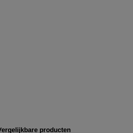
Vergelijkbare producten