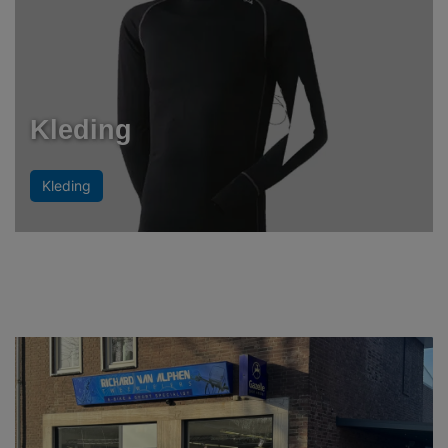
Kleding
Kleding