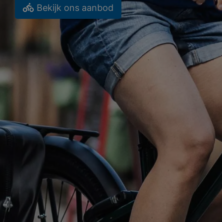
Bekijk ons aanbod