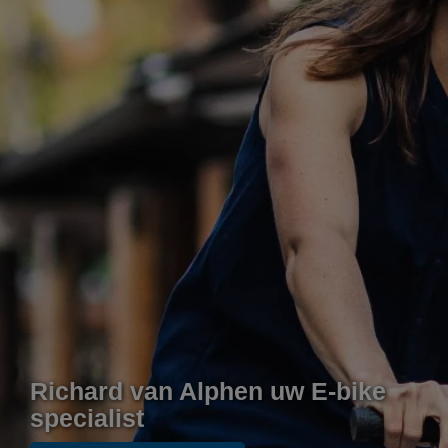
Richard van Alphen uw E-bike
specialist