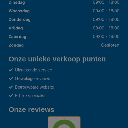
09:00 - 18:00
Dinsdag
09:00 - 18:00
Woensdag
09:00 - 18:00
Donderdag
09:00 - 18:00
Vrijdag
09:00 - 16:00
Zaterdag
Gesloten
Zondag
Onze unieke verkoop punten
Uitstekende service
Geweldige reviews
Betrouwbare website
E-bike specialist
Onze reviews