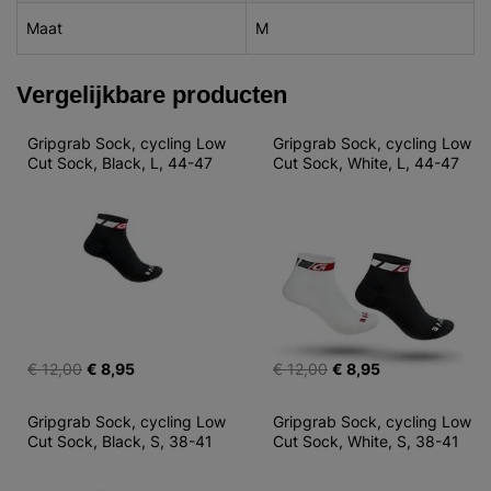
Maat
M
Vergelijkbare producten
Gripgrab Sock, cycling Low 
Gripgrab Sock, cycling Low 
Cut Sock, Black, L, 44-47
Cut Sock, White, L, 44-47
€ 12,00
€ 8,95
€ 12,00
€ 8,95
Gripgrab Sock, cycling Low 
Gripgrab Sock, cycling Low 
Cut Sock, Black, S, 38-41
Cut Sock, White, S, 38-41