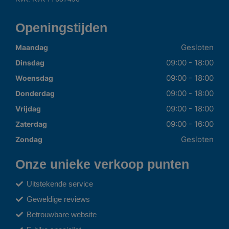
Openingstijden
Gesloten
Maandag
09:00 - 18:00
Dinsdag
09:00 - 18:00
Woensdag
09:00 - 18:00
Donderdag
09:00 - 18:00
Vrijdag
09:00 - 16:00
Zaterdag
Gesloten
Zondag
Onze unieke verkoop punten
Uitstekende service
Geweldige reviews
Betrouwbare website