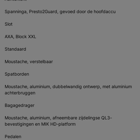
Spanninga, Presto2Guard, gevoed door de hoofdaccu
Slot
AXA, Block XXL
Standaard
Moustache, verstelbaar
Spatborden
Moustache, aluminium, dubbelwandig ontwerp, met aluminium
achterbruggen
Bagagedrager
Moustache, aluminium, afneembare zijdelingse QL3-
bevestigingen en MIK HD-platform
Pedalen