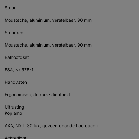
Stuur
Moustache, aluminium, verstelbaar, 90 mm
Stuurpen
Moustache, aluminium, verstelbaar, 90 mm
Balhoofdset
FSA, Nr 57B-1
Handvaten
Ergonomisch, dubbele dichtheid
Uitrusting
Koplamp
AXA, NXT, 30 lux, gevoed door de hoofdaccu
Achterlicht