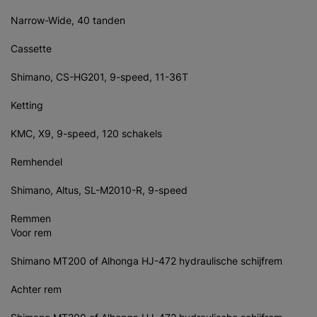
Narrow-Wide, 40 tanden
Cassette
Shimano, CS-HG201, 9-speed, 11-36T
Ketting
KMC, X9, 9-speed, 120 schakels
Remhendel
Shimano, Altus, SL-M2010-R, 9-speed
Remmen
Voor rem
Shimano MT200 of Alhonga HJ-472 hydraulische schijfrem
Achter rem