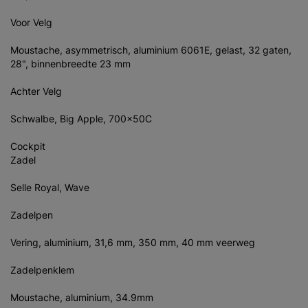
Voor Velg
Moustache, asymmetrisch, aluminium 6061E, gelast, 32 gaten,
28", binnenbreedte 23 mm
Achter Velg
Schwalbe, Big Apple, 700x50C
Cockpit
Zadel
Selle Royal, Wave
Zadelpen
Vering, aluminium, 31,6 mm, 350 mm, 40 mm veerweg
Zadelpenklem
Moustache, aluminium, 34.9mm