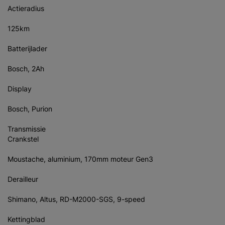
Actieradius
125km
Batterijlader
Bosch, 2Ah
Display
Bosch, Purion
Transmissie
Crankstel
Moustache, aluminium, 170mm moteur Gen3
Derailleur
Shimano, Altus, RD-M2000-SGS, 9-speed
Kettingblad