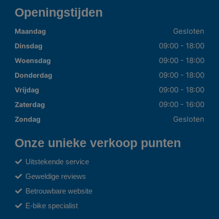
Openingstijden
Gesloten
Maandag
09:00 - 18:00
Dinsdag
09:00 - 18:00
Woensdag
09:00 - 18:00
Donderdag
09:00 - 18:00
Vrijdag
09:00 - 16:00
Zaterdag
Gesloten
Zondag
Onze unieke verkoop punten
Uitstekende service
Geweldige reviews
Betrouwbare website
E-bike specialist