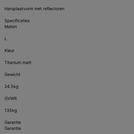
Harsplaatvorm met reflectoren
Specificaties
Maten
L
Kleur
Titanium matt
Gewicht
24.5kg
GVWR
135kg
Garantie
Garantie