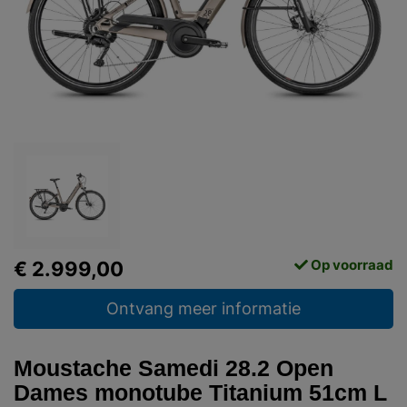
Op voorraad
€ 2.999,00
Ontvang meer informatie
Moustache Samedi 28.2 Open
Dames monotube Titanium 51cm L