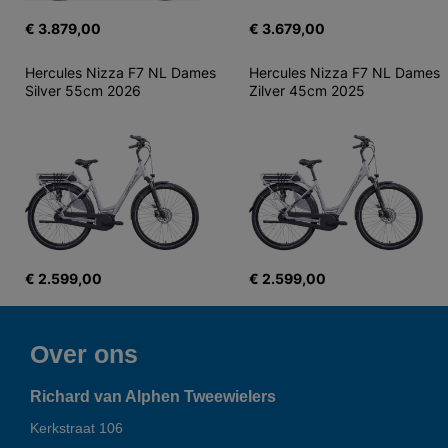
€ 3.879,00
€ 3.679,00
Hercules Nizza F7 NL Dames 
Hercules Nizza F7 NL Dames 
Silver 55cm 2026
Zilver 45cm 2025
€ 2.599,00
€ 2.599,00
Over ons
Richard van Alphen Tweewielers
Kerkstraat 106