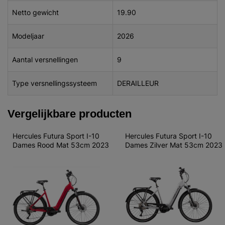
Netto gewicht
19.90
Modeljaar
2026
Aantal versnellingen
9
Type versnellingssysteem
DERAILLEUR
Vergelijkbare producten
Hercules Futura Sport I-10 
Hercules Futura Sport I-10 
Dames Rood Mat 53cm 2023
Dames Zilver Mat 53cm 2023