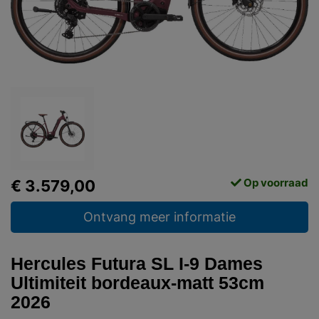
Op voorraad
€ 3.579,00
Ontvang meer informatie
Hercules Futura SL I-9 Dames
Ultimiteit bordeaux-matt 53cm
2026