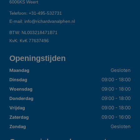
6006KS
Weert
Telefoon:
+31-495-532731
E-mail:
info@richardvanalphen.nl
BTW: NL003218471B71
KvK: KvK 77637496
Openingstijden
Gesloten
Maandag
09:00 - 18:00
Dinsdag
09:00 - 18:00
Woensdag
09:00 - 18:00
Donderdag
09:00 - 18:00
Vrijdag
09:00 - 16:00
Zaterdag
Gesloten
Zondag