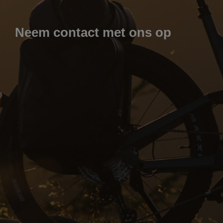
Neem contact met ons op