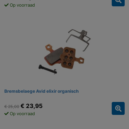
Op voorraad
Bremsbelaege Avid elixir organisch
€ 23,95
€ 25,00
Op voorraad