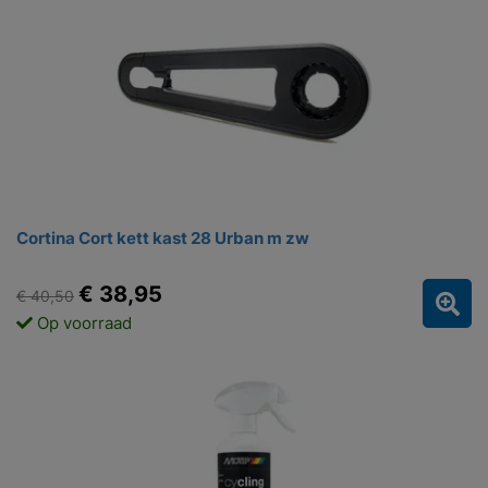
Cortina Cort kett kast 28 Urban m zw
€ 38,95
€ 40,50
Op voorraad