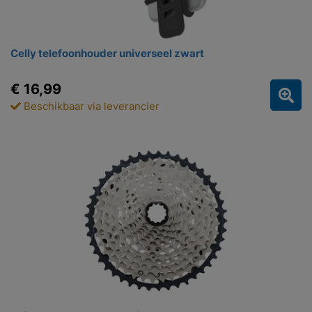
Celly telefoonhouder universeel zwart
€ 16,99
Beschikbaar via leverancier