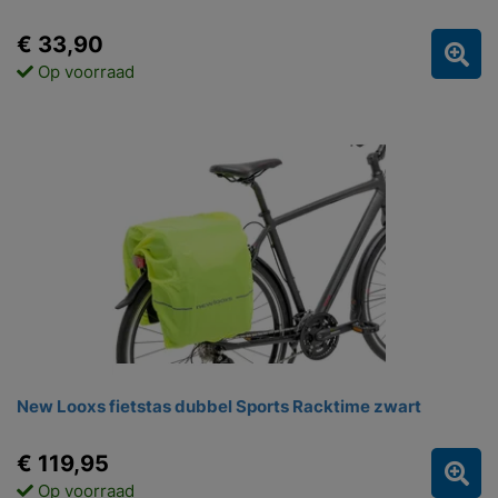
€ 33,90
Op voorraad
New Looxs fietstas dubbel Sports Racktime zwart
€ 119,95
Op voorraad