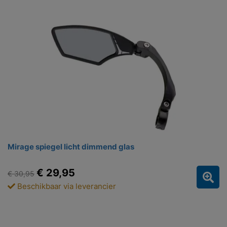
Mirage spiegel licht dimmend glas
€ 29,95
€ 30,95
Beschikbaar via leverancier