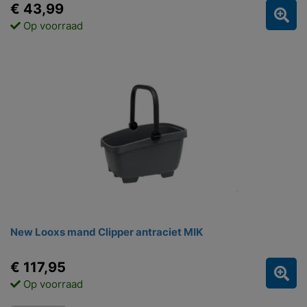
€ 43,99
Op voorraad
New Looxs mand Clipper antraciet MIK
€ 117,95
Op voorraad