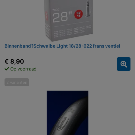
Binnenband?Schwalbe Light 18/28-622 frans ventiel
€ 8,90
Op voorraad
2 varianten