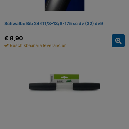
Schwalbe Bib 24x11/8-13/8-175 sc dv (32) dv9
€ 8,90
Beschikbaar via leverancier