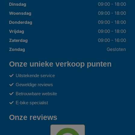
09:00 - 18:00
Dinsdag
09:00 - 18:00
Woensdag
09:00 - 18:00
Donderdag
09:00 - 18:00
Vrijdag
09:00 - 16:00
Zaterdag
Gesloten
Zondag
Onze unieke verkoop punten
Uitstekende service
Geweldige reviews
Betrouwbare website
E-bike specialist
Onze reviews