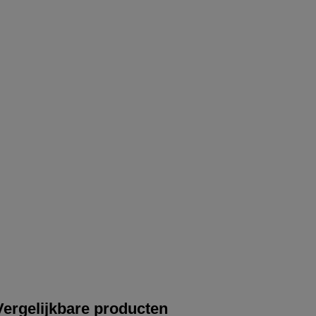
Vergelijkbare producten