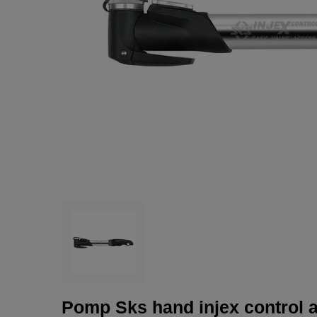
Pomp Sks hand injex control 