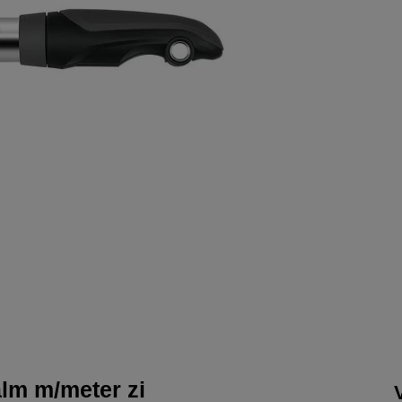
alm m/meter zi