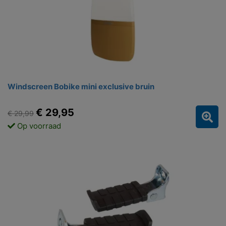
Windscreen Bobike mini exclusive bruin
€ 29,95
€ 29,99
Op voorraad