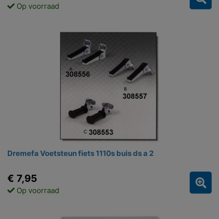
Op voorraad
Dremefa Voetsteun fiets 1110s buis ds a 2
€ 7,95
Op voorraad