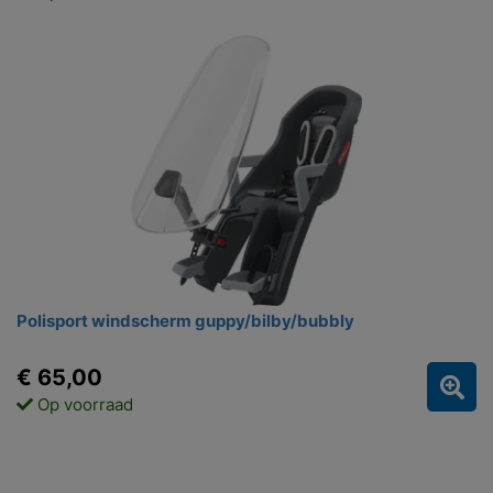
Polisport windscherm guppy/bilby/bubbly
€ 65,00
Op voorraad