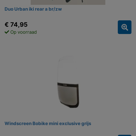
Duo Urban iki rear a br/zw
€ 74,95
Op voorraad
Windscreen Bobike mini exclusive grijs