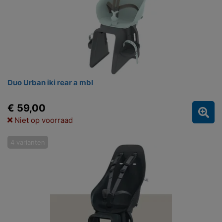
Duo Urban iki rear a mbl
€ 59,00
Niet op voorraad
4 varianten