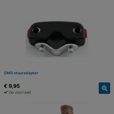
GMG stuuradapter
€ 9,95
Op voorraad