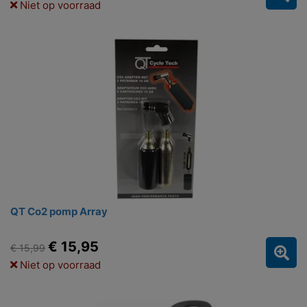
Niet op voorraad
QT Co2 pomp Array
€ 15,95
€ 15,99
Niet op voorraad