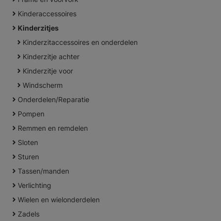
Kinderaccessoires
Kinderzitjes
Kinderzitaccessoires en onderdelen
Kinderzitje achter
Kinderzitje voor
Windscherm
Onderdelen/Reparatie
Pompen
Remmen en remdelen
Sloten
Sturen
Tassen/manden
Verlichting
Wielen en wielonderdelen
Zadels