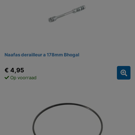
Naafas derailleur a 178mm Bhogal
€ 4,95
Op voorraad