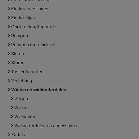
Kinderaccessoires
Kinderzitjes
Onderdelen/Reparatie
Pompen
Remmen en remdelen
Sloten
Sturen
Tassen/manden
Verlichting
Wielen en wielonderdelen
Velgen
Wielen
Wielnaven
Wielonderdelen en accessoires
Zadels