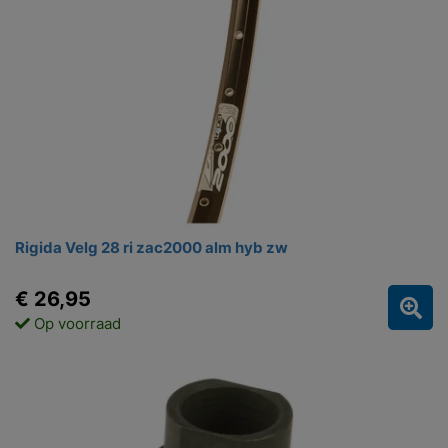
Rigida Velg 28 ri zac2000 alm hyb zw
€ 26,95
Op voorraad