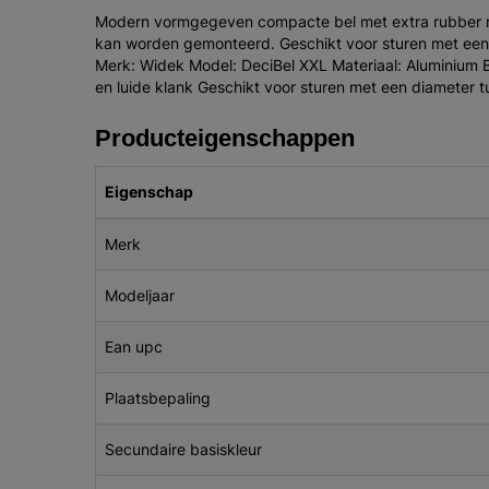
Modern vormgegeven compacte bel met extra rubber r
kan worden gemonteerd. Geschikt voor sturen met een 
Merk: Widek Model: DeciBel XXL Materiaal: Aluminium B
en luide klank Geschikt voor sturen met een diameter 
Producteigenschappen
Eigenschap
Merk
Modeljaar
Ean upc
Plaatsbepaling
Secundaire basiskleur