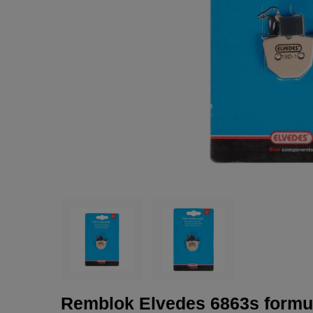
Remblok Elvedes 6863s formul