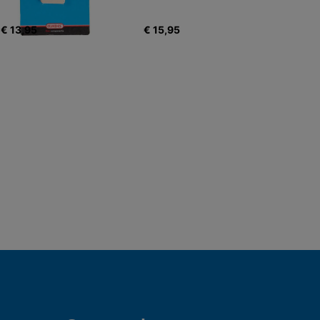
€ 13,95
€ 15,95