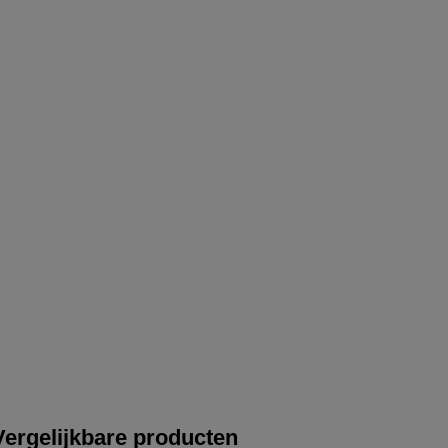
Vergelijkbare producten