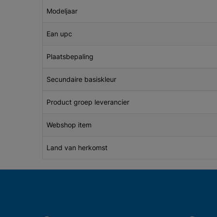
Modeljaar
Ean upc
Plaatsbepaling
Secundaire basiskleur
Product groep leverancier
Webshop item
Land van herkomst