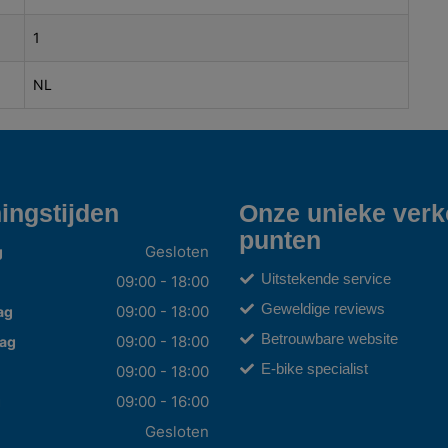
1
NL
ingstijden
Onze unieke ver
punten
Gesloten
g
Uitstekende service
09:00 - 18:00
Geweldige reviews
09:00 - 18:00
ag
Betrouwbare website
09:00 - 18:00
ag
E-bike specialist
09:00 - 18:00
09:00 - 16:00
g
Gesloten