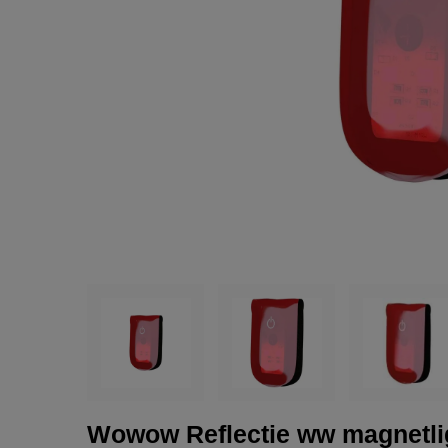
Wowow Reflectie ww magnetlig