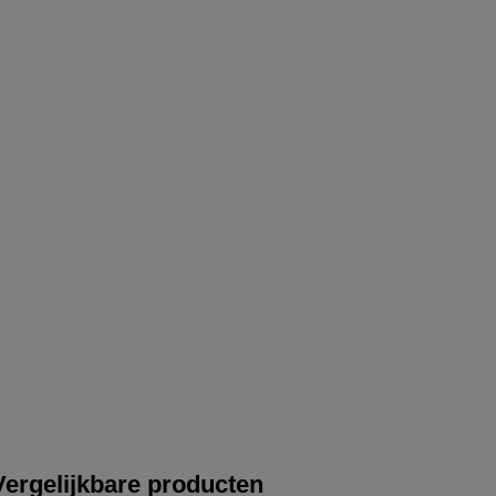
Vergelijkbare producten