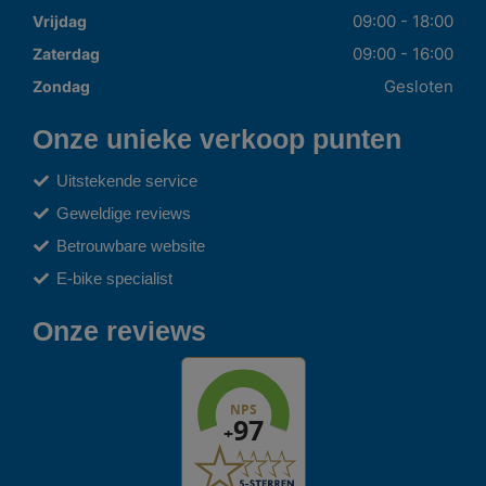
09:00 - 18:00
Vrijdag
09:00 - 16:00
Zaterdag
Gesloten
Zondag
Onze unieke verkoop punten
Uitstekende service
Geweldige reviews
Betrouwbare website
E-bike specialist
Onze reviews