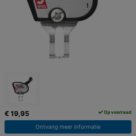
Op voorraad
€ 19,95
Ontvang meer informatie