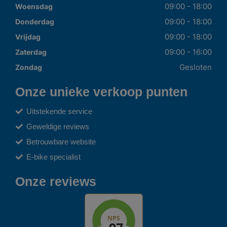
09:00 - 18:00
Woensdag
09:00 - 18:00
Donderdag
09:00 - 18:00
Vrijdag
09:00 - 16:00
Zaterdag
Gesloten
Zondag
Onze unieke verkoop punten
Uitstekende service
Geweldige reviews
Betrouwbare website
E-bike specialist
Onze reviews