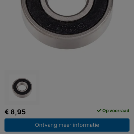
Op voorraad
€ 8,95
Ontvang meer informatie