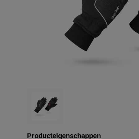
Producteigenschappen