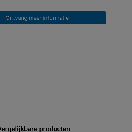
Ontvang meer informatie
Vergelijkbare producten