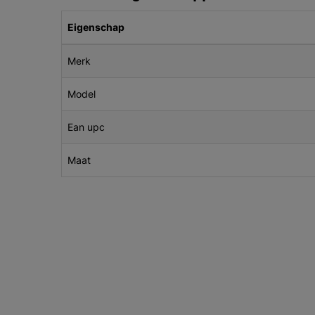
Eigenschap
Merk
Model
Ean upc
Maat