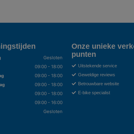
ingstijden
Onze unieke ver
punten
Gesloten
g
Uitstekende service
09:00 - 18:00
Geweldige reviews
09:00 - 18:00
ag
Betrouwbare website
09:00 - 18:00
ag
E-bike specialist
09:00 - 18:00
09:00 - 16:00
g
Gesloten