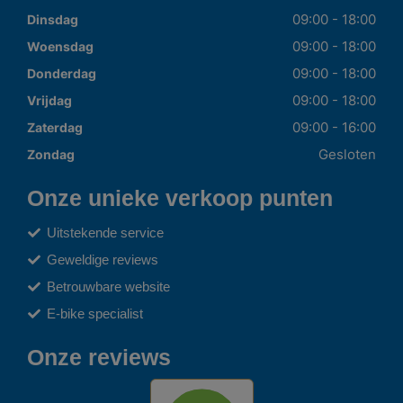
09:00 - 18:00
Dinsdag
09:00 - 18:00
Woensdag
09:00 - 18:00
Donderdag
09:00 - 18:00
Vrijdag
09:00 - 16:00
Zaterdag
Gesloten
Zondag
Onze unieke verkoop punten
Uitstekende service
Geweldige reviews
Betrouwbare website
E-bike specialist
Onze reviews