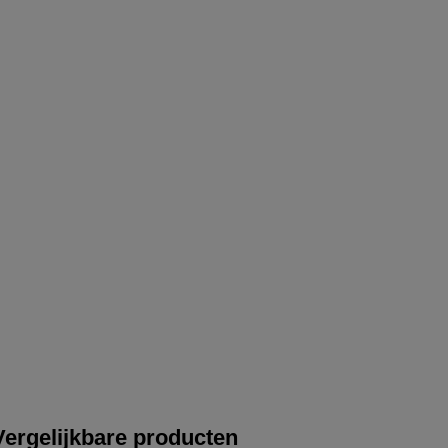
Vergelijkbare producten