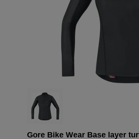
Gore Bike Wear Base layer tu