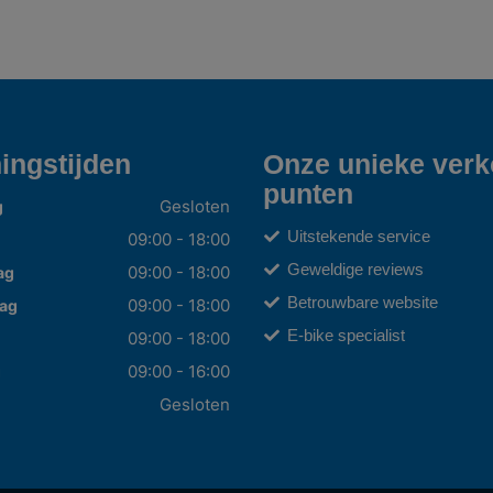
ingstijden
Onze unieke ver
punten
Gesloten
g
Uitstekende service
09:00 - 18:00
Geweldige reviews
09:00 - 18:00
ag
Betrouwbare website
09:00 - 18:00
ag
E-bike specialist
09:00 - 18:00
09:00 - 16:00
g
Gesloten