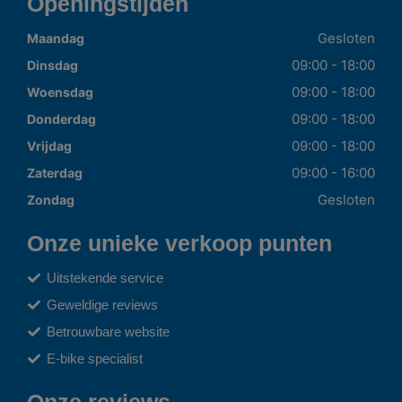
Openingstijden
Gesloten
Maandag
09:00 - 18:00
Dinsdag
09:00 - 18:00
Woensdag
09:00 - 18:00
Donderdag
09:00 - 18:00
Vrijdag
09:00 - 16:00
Zaterdag
Gesloten
Zondag
Onze unieke verkoop punten
Uitstekende service
Geweldige reviews
Betrouwbare website
E-bike specialist