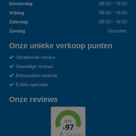
09:00 - 18:00
Donderdag
09:00 - 18:00
Vrijdag
09:00 - 16:00
Zaterdag
Gesloten
Zondag
Onze unieke verkoop punten
Uitstekende service
Geweldige reviews
Betrouwbare website
E-bike specialist
Onze reviews