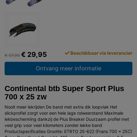
Beschikbaar via leverancier
€ 29,95
€ 37,99
Ontvang meer informatie
Continental btb Super Sport Plus
700 x 25 zw
Nooit meer lekrijden De band met extra dik loopvlak Het
slickprofiel zorgt voor een hele lage rolweerstand Maximale
lekbescherming dankzij de Plus Breaker Duurzaam profiel met
veel grip voor veel kilometers zonder lekke band
Productspecificaties Grootte: ETRTO 25-622 (Frans 700 x 25C)