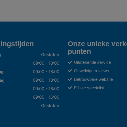
ingstijden
Onze unieke ver
punten
Gesloten
g
Uitstekende service
09:00 - 18:00
Geweldige reviews
09:00 - 18:00
ag
Betrouwbare website
09:00 - 18:00
ag
E-bike specialist
09:00 - 18:00
09:00 - 16:00
g
Gesloten