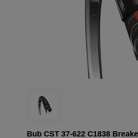
Bub CST 37-622 C1838 Breaker