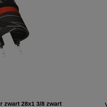
 zwart 28x1 3/8 zwart