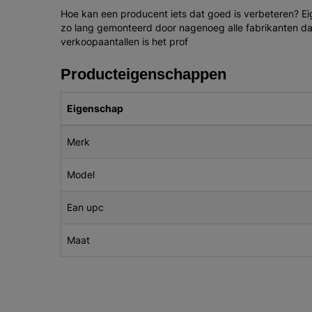
Hoe kan een producent iets dat goed is verbeteren? Eig
zo lang gemonteerd door nagenoeg alle fabrikanten da
verkoopaantallen is het prof
Producteigenschappen
Eigenschap
Merk
Model
Ean upc
Maat