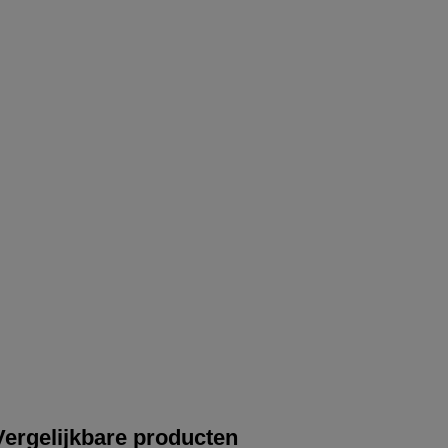
Vergelijkbare producten