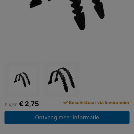
Beschikbaar via leverancier
€ 2,75
€ 4,50
Ontvang meer informatie