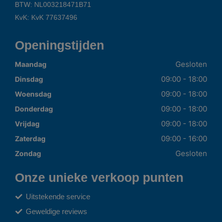
BTW: NL003218471B71
KvK: KvK 77637496
Openingstijden
Gesloten
Maandag
09:00 - 18:00
Dinsdag
09:00 - 18:00
Woensdag
09:00 - 18:00
Donderdag
09:00 - 18:00
Vrijdag
09:00 - 16:00
Zaterdag
Gesloten
Zondag
Onze unieke verkoop punten
Uitstekende service
Geweldige reviews