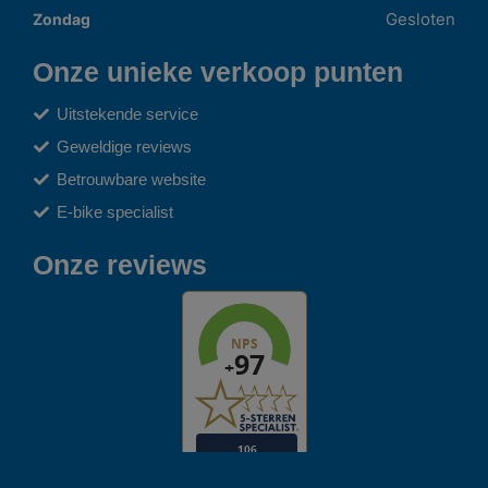
Gesloten
Zondag
Onze unieke verkoop punten
Uitstekende service
Geweldige reviews
Betrouwbare website
E-bike specialist
Onze reviews