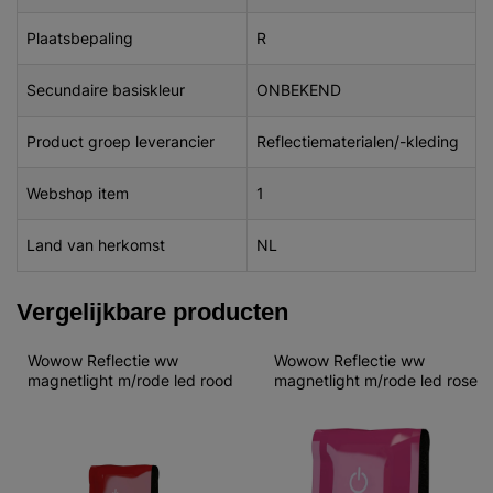
Plaatsbepaling
R
Secundaire basiskleur
ONBEKEND
Product groep leverancier
Reflectiematerialen/-kleding
Webshop item
1
Land van herkomst
NL
Vergelijkbare producten
Wowow Reflectie ww 
Wowow Reflectie ww 
magnetlight m/rode led rood
magnetlight m/rode led rose