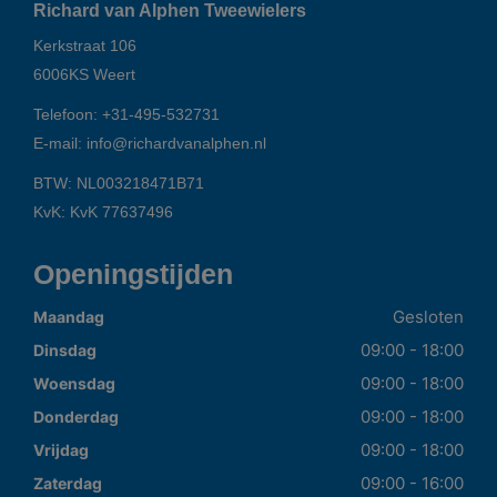
Richard van Alphen Tweewielers
Kerkstraat 106
6006KS
Weert
Telefoon:
+31-495-532731
E-mail:
info@richardvanalphen.nl
BTW: NL003218471B71
KvK: KvK 77637496
Openingstijden
Gesloten
Maandag
09:00 - 18:00
Dinsdag
09:00 - 18:00
Woensdag
09:00 - 18:00
Donderdag
09:00 - 18:00
Vrijdag
09:00 - 16:00
Zaterdag