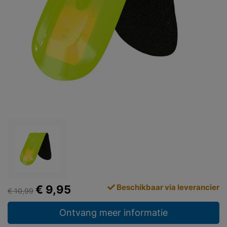
Beschikbaar via leverancier
€ 9,95
€ 10,99
Ontvang meer informatie