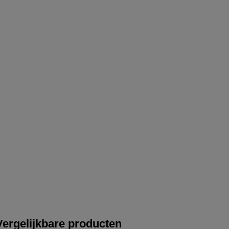
Vergelijkbare producten