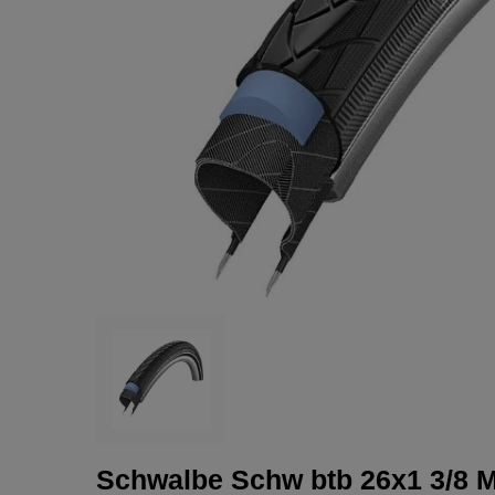
Schwalbe Schw btb 26x1 3/8 M