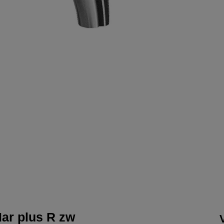
ar plus R zw