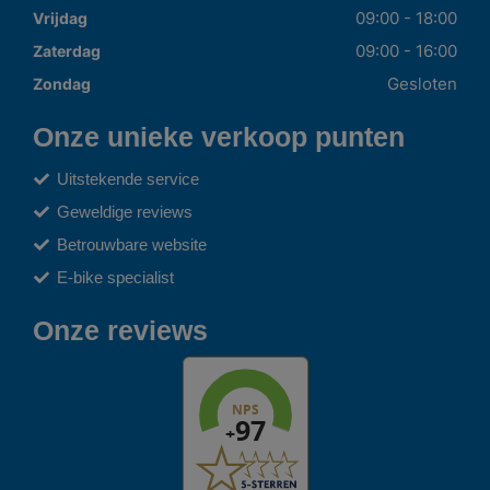
09:00 - 18:00
Vrijdag
09:00 - 16:00
Zaterdag
Gesloten
Zondag
Onze unieke verkoop punten
Uitstekende service
Geweldige reviews
Betrouwbare website
E-bike specialist
Onze reviews