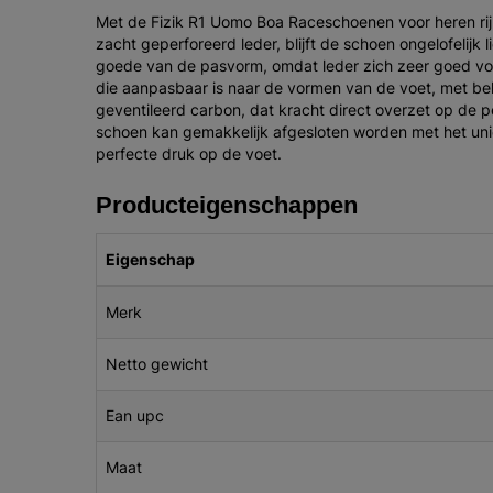
Met de Fizik R1 Uomo Boa Raceschoenen voor heren rij j
zacht geperforeerd leder, blijft de schoen ongelofelijk
goede van de pasvorm, omdat leder zich zeer goed vo
die aanpasbaar is naar de vormen van de voet, met beh
geventileerd carbon, dat kracht direct overzet op de p
schoen kan gemakkelijk afgesloten worden met het uni
perfecte druk op de voet.
Producteigenschappen
Eigenschap
Merk
Netto gewicht
Ean upc
Maat