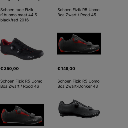
Schoen race Fizik 
Schoen Fizik R5 Uomo 
r1buomo maat 44,5 
Boa Zwart / Rood 45
black/red 2016
€ 350,00
€ 149,00
Schoen Fizik R5 Uomo 
Schoen Fizik R5 Uomo 
Boa Zwart / Rood 46
Boa Zwart-Donker 43