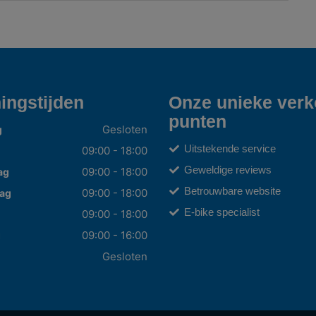
ingstijden
Onze unieke ver
punten
Gesloten
g
Uitstekende service
09:00 - 18:00
Geweldige reviews
09:00 - 18:00
ag
Betrouwbare website
09:00 - 18:00
ag
E-bike specialist
09:00 - 18:00
09:00 - 16:00
g
Gesloten