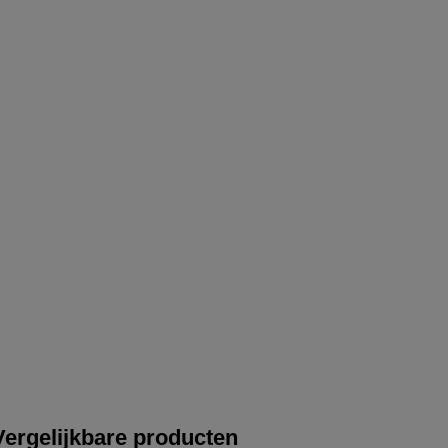
Vergelijkbare producten