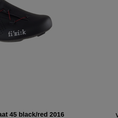
at 45 black/red 2016