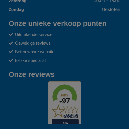
09:00 - 16:00
Zaterdag
Gesloten
Zondag
Onze unieke verkoop punten
Uitstekende service
Geweldige reviews
Betrouwbare website
E-bike specialist
Onze reviews