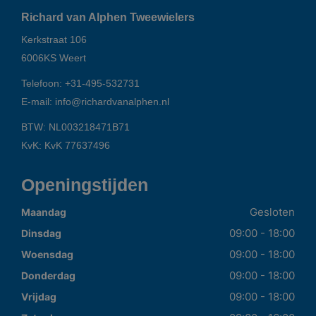
Richard van Alphen Tweewielers
Kerkstraat 106
6006KS
Weert
Telefoon:
+31-495-532731
E-mail:
info@richardvanalphen.nl
BTW: NL003218471B71
KvK: KvK 77637496
Openingstijden
Gesloten
Maandag
09:00 - 18:00
Dinsdag
09:00 - 18:00
Woensdag
09:00 - 18:00
Donderdag
09:00 - 18:00
Vrijdag