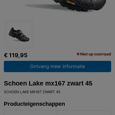
Niet op voorraad
€ 119,95
Ontvang meer informatie
Schoen Lake mx167 zwart 45
SCHOEN LAKE MX167 ZWART 45
Producteigenschappen