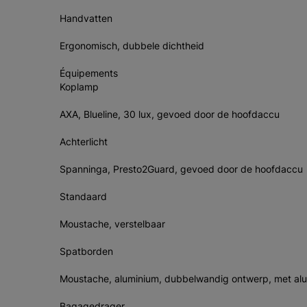
Handvatten
Ergonomisch, dubbele dichtheid
Équipements
Koplamp
AXA, Blueline, 30 lux, gevoed door de hoofdaccu
Achterlicht
Spanninga, Presto2Guard, gevoed door de hoofdaccu
Standaard
Moustache, verstelbaar
Spatborden
Moustache, aluminium, dubbelwandig ontwerp, met al
Bagagedrager