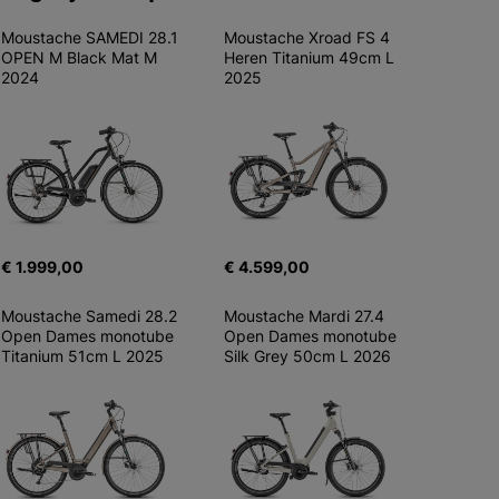
Moustache SAMEDI 28.1 
Moustache Xroad FS 4 
OPEN M Black Mat M 
Heren Titanium 49cm L 
2024
2025
€ 1.999,00
€ 4.599,00
Moustache Samedi 28.2 
Moustache Mardi 27.4 
Open Dames monotube 
Open Dames monotube 
Titanium 51cm L 2025
Silk Grey 50cm L 2026