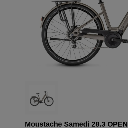
Moustache Samedi 28.3 OPE