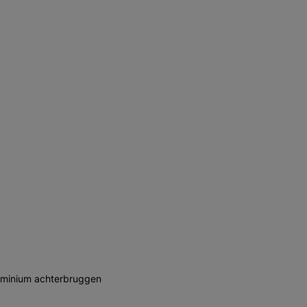
uminium achterbruggen