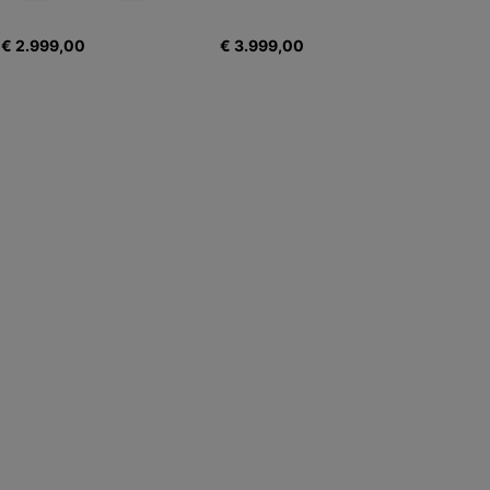
€ 2.999,00
€ 3.999,00