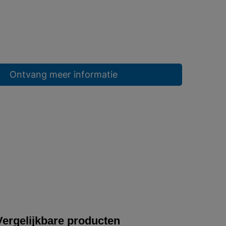
Ontvang meer informatie
Vergelijkbare producten