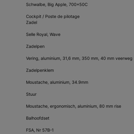
Schwalbe, Big Apple, 700x50C
Cockpit / Poste de pilotage
Zadel
Selle Royal, Wave
Zadelpen
Vering, aluminium, 31,6 mm, 350 mm, 40 mm veerweg
Zadelpenklem
Moustache, aluminium, 34.9mm
Stuur
Moustache, ergonomisch, aluminium, 80 mm rise
Balhoofdset
FSA, Nr 57B-1