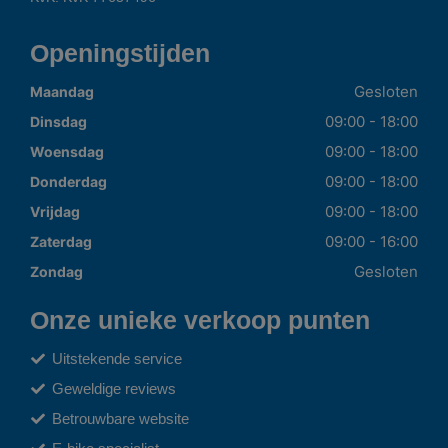
Openingstijden
Gesloten
Maandag
09:00 - 18:00
Dinsdag
09:00 - 18:00
Woensdag
09:00 - 18:00
Donderdag
09:00 - 18:00
Vrijdag
09:00 - 16:00
Zaterdag
Gesloten
Zondag
Onze unieke verkoop punten
Uitstekende service
Geweldige reviews
Betrouwbare website