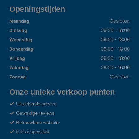
Openingstijden
Gesloten
Maandag
09:00 - 18:00
Dinsdag
09:00 - 18:00
Woensdag
09:00 - 18:00
Donderdag
09:00 - 18:00
Vrijdag
09:00 - 16:00
Zaterdag
Gesloten
Zondag
Onze unieke verkoop punten
Uitstekende service
Geweldige reviews
Betrouwbare website
E-bike specialist