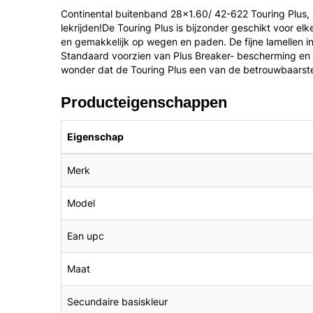
Continental buitenband 28x1.60/ 42-622 Touring Plus,
lekrijden!De Touring Plus is bijzonder geschikt voor elke
en gemakkelijk op wegen en paden. De fijne lamellen 
Standaard voorzien van Plus Breaker- bescherming en e
wonder dat de Touring Plus een van de betrouwbaarste
Producteigenschappen
Eigenschap
Merk
Model
Ean upc
Maat
Secundaire basiskleur