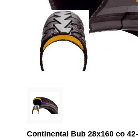
Continental Bub 28x160 co 42-