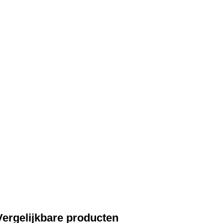
Vergelijkbare producten