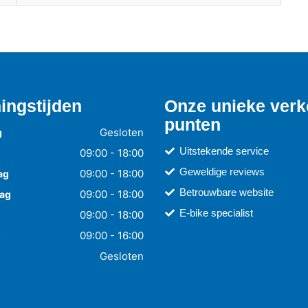
ingstijden
Onze unieke ver
punten
Gesloten
g
Uitstekende service
09:00 - 18:00
Geweldige reviews
09:00 - 18:00
ag
Betrouwbare website
09:00 - 18:00
ag
E-bike specialist
09:00 - 18:00
09:00 - 16:00
g
Gesloten