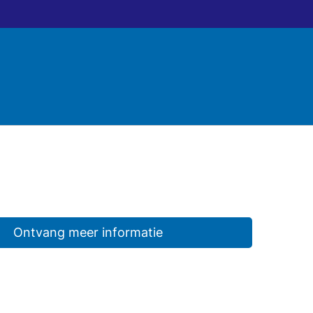
Ontvang meer informatie