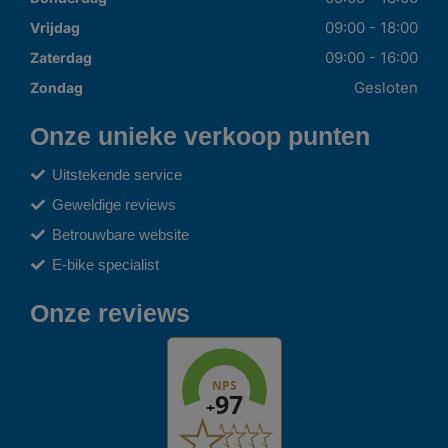
09:00 - 18:00
Vrijdag
09:00 - 16:00
Zaterdag
Gesloten
Zondag
Onze unieke verkoop punten
Uitstekende service
Geweldige reviews
Betrouwbare website
E-bike specialist
Onze reviews