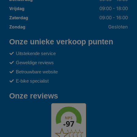
09:00 - 18:00
Vrijdag
09:00 - 16:00
Zaterdag
Gesloten
Zondag
Onze unieke verkoop punten
Uitstekende service
Geweldige reviews
Betrouwbare website
E-bike specialist
Onze reviews