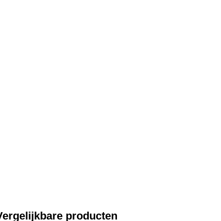
Vergelijkbare producten