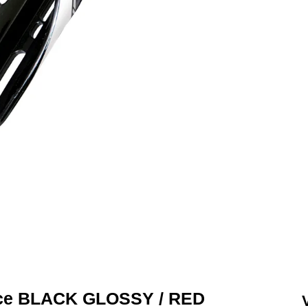
ace BLACK GLOSSY / RED