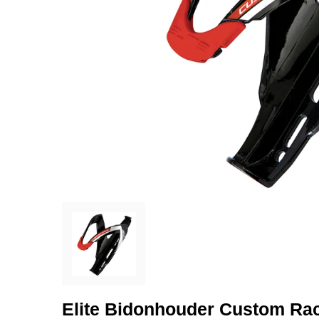
Elite Bidonhouder Custom R