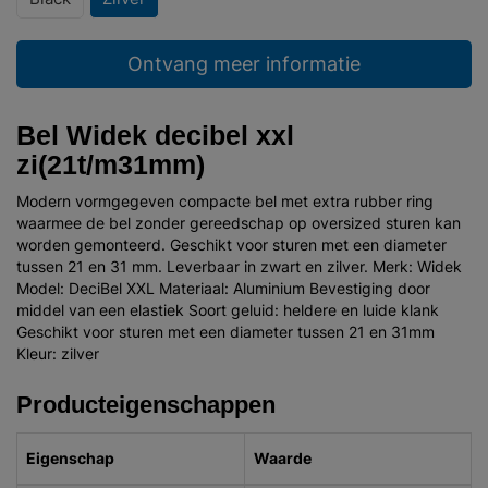
Ontvang meer informatie
Bel Widek decibel xxl
zi(21t/m31mm)
Modern vormgegeven compacte bel met extra rubber ring
waarmee de bel zonder gereedschap op oversized sturen kan
worden gemonteerd. Geschikt voor sturen met een diameter
tussen 21 en 31 mm. Leverbaar in zwart en zilver. Merk: Widek
Model: DeciBel XXL Materiaal: Aluminium Bevestiging door
middel van een elastiek Soort geluid: heldere en luide klank
Geschikt voor sturen met een diameter tussen 21 en 31mm
Kleur: zilver
Producteigenschappen
Eigenschap
Waarde