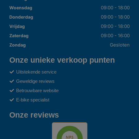
09:00 - 18:00
Woensdag
09:00 - 18:00
Donderdag
09:00 - 18:00
Vrijdag
09:00 - 16:00
Zaterdag
Gesloten
Zondag
Onze unieke verkoop punten
Uitstekende service
Geweldige reviews
Betrouwbare website
E-bike specialist
Onze reviews