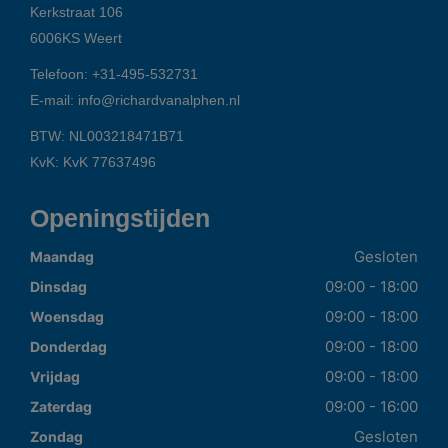
Kerkstraat 106
6006KS
Weert
Telefoon:
+31-495-532731
E-mail:
info@richardvanalphen.nl
BTW: NL003218471B71
KvK: KvK 77637496
Openingstijden
Gesloten
Maandag
09:00 - 18:00
Dinsdag
09:00 - 18:00
Woensdag
09:00 - 18:00
Donderdag
09:00 - 18:00
Vrijdag
09:00 - 16:00
Zaterdag
Gesloten
Zondag