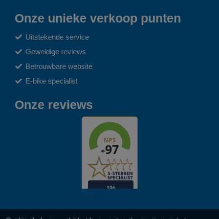
Onze unieke verkoop punten
Uitstekende service
Geweldige reviews
Betrouwbare website
E-bike specialist
Onze reviews