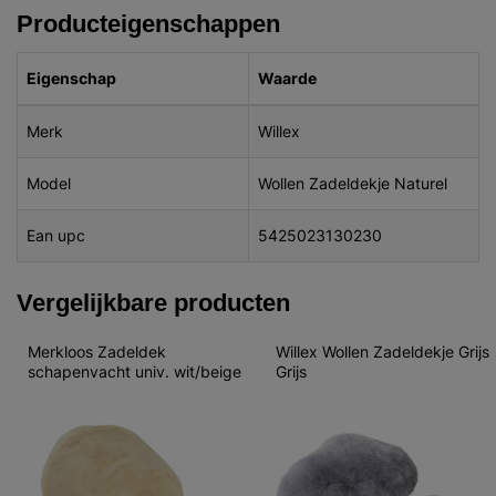
Producteigenschappen
Eigenschap
Waarde
Merk
Willex
Model
Wollen Zadeldekje Naturel
Ean upc
5425023130230
Vergelijkbare producten
Merkloos Zadeldek 
Willex Wollen Zadeldekje Grijs 
schapenvacht univ. wit/beige
Grijs