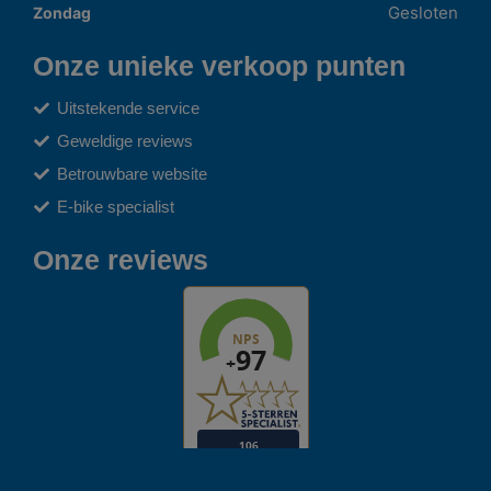
Gesloten
Zondag
Onze unieke verkoop punten
Uitstekende service
Geweldige reviews
Betrouwbare website
E-bike specialist
Onze reviews