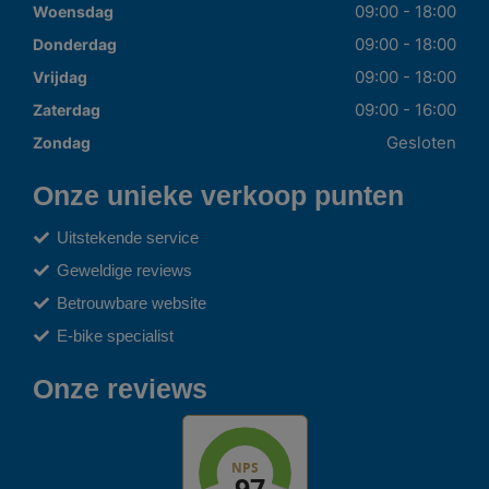
09:00 - 18:00
Woensdag
09:00 - 18:00
Donderdag
09:00 - 18:00
Vrijdag
09:00 - 16:00
Zaterdag
Gesloten
Zondag
Onze unieke verkoop punten
Uitstekende service
Geweldige reviews
Betrouwbare website
E-bike specialist
Onze reviews