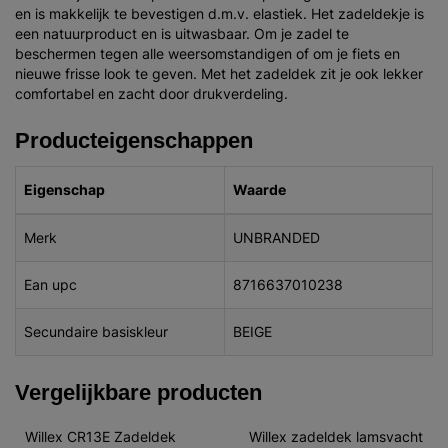
en is makkelijk te bevestigen d.m.v. elastiek. Het zadeldekje is
een natuurproduct en is uitwasbaar. Om je zadel te
beschermen tegen alle weersomstandigen of om je fiets en
nieuwe frisse look te geven. Met het zadeldek zit je ook lekker
comfortabel en zacht door drukverdeling.
Producteigenschappen
Eigenschap
Waarde
Merk
UNBRANDED
Ean upc
8716637010238
Secundaire basiskleur
BEIGE
Vergelijkbare producten
Willex CR13E Zadeldek 
Willex zadeldek lamsvacht 