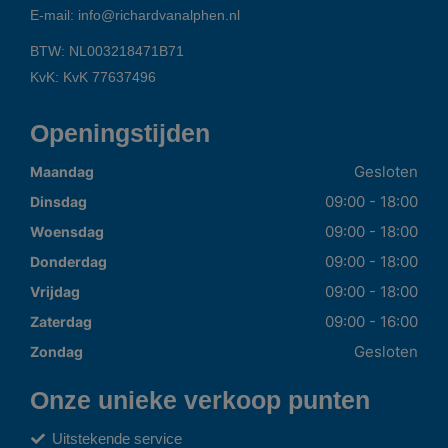
E-mail:
info@richardvanalphen.nl
BTW: NL003218471B71
KvK: KvK 77637496
Openingstijden
Gesloten
Maandag
09:00 - 18:00
Dinsdag
09:00 - 18:00
Woensdag
09:00 - 18:00
Donderdag
09:00 - 18:00
Vrijdag
09:00 - 16:00
Zaterdag
Gesloten
Zondag
Onze unieke verkoop punten
Uitstekende service