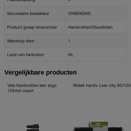
Secundaire basiskleur
ONBEKEND
Product groep leverancier
Handvatten/Stuurlinten
Webshop item
1
Land van herkomst
NL
Vergelijkbare producten
Velo handvatten leer ergo 
Widek handv Leer city 90/120
135mm zwart