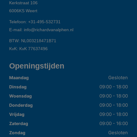
Kerkstraat 106
6006KS
Weert
Telefoon:
+31-495-532731
E-mail:
info@richardvanalphen.nl
BTW: NL003218471B71
KvK: KvK 77637496
Openingstijden
Gesloten
Maandag
09:00 - 18:00
Dinsdag
09:00 - 18:00
Woensdag
09:00 - 18:00
Donderdag
09:00 - 18:00
Vrijdag
09:00 - 16:00
Zaterdag
Gesloten
Zondag