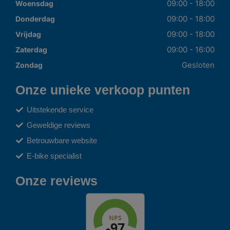
09:00 - 18:00
Woensdag
09:00 - 18:00
Donderdag
09:00 - 18:00
Vrijdag
09:00 - 16:00
Zaterdag
Gesloten
Zondag
Onze unieke verkoop punten
Uitstekende service
Geweldige reviews
Betrouwbare website
E-bike specialist
Onze reviews