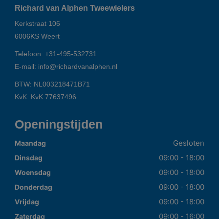
Richard van Alphen Tweewielers
Kerkstraat 106
6006KS
Weert
Telefoon:
+31-495-532731
E-mail:
info@richardvanalphen.nl
BTW: NL003218471B71
KvK: KvK 77637496
Openingstijden
Gesloten
Maandag
09:00 - 18:00
Dinsdag
09:00 - 18:00
Woensdag
09:00 - 18:00
Donderdag
09:00 - 18:00
Vrijdag
09:00 - 16:00
Zaterdag