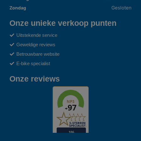
Gesloten
Zondag
Onze unieke verkoop punten
Uitstekende service
Geweldige reviews
Betrouwbare website
E-bike specialist
Onze reviews