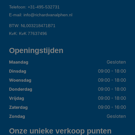
Telefoon:
+31-495-532731
E-mail:
info@richardvanalphen.nl
BTW: NL003218471B71
KvK: KvK 77637496
Openingstijden
Gesloten
Maandag
09:00 - 18:00
Dinsdag
09:00 - 18:00
Woensdag
09:00 - 18:00
Donderdag
09:00 - 18:00
Vrijdag
09:00 - 16:00
Zaterdag
Gesloten
Zondag
Onze unieke verkoop punten