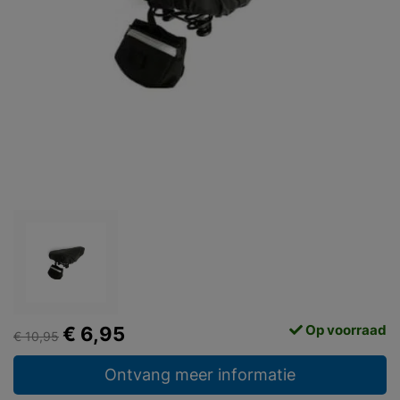
Op voorraad
€ 6,95
€ 10,95
Ontvang meer informatie