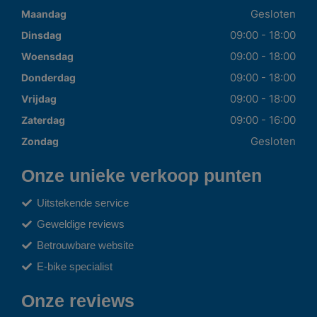
Gesloten
Maandag
09:00 - 18:00
Dinsdag
09:00 - 18:00
Woensdag
09:00 - 18:00
Donderdag
09:00 - 18:00
Vrijdag
09:00 - 16:00
Zaterdag
Gesloten
Zondag
Onze unieke verkoop punten
Uitstekende service
Geweldige reviews
Betrouwbare website
E-bike specialist
Onze reviews